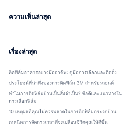
ความเห็นล่าสุด
เรื่องล่าสุด
ติดฟิล์มอาคารอย่างมืออาชีพ: คู่มือการเลือกและติดตั้ง
ประโยชน์ที่น่าทึ่งของการติดฟิล์ม 3M สำหรับรถยนต์
ทำไมการติดฟิล์มบ้านเป็นสิ่งจำเป็น? ข้อดีและแนวทางใน
การเลือกฟิล์ม
10 เหตุผลที่คุณไม่ควรพลาดในการติดฟิล์มกระจกบ้าน
เทคนิคการจัดการเวลาที่จะเปลี่ยนชีวิตคุณให้ดีขึ้น