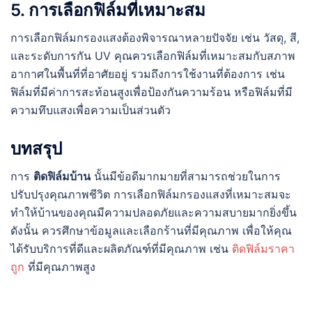
5. การเลือกฟิล์มที่เหมาะสม
การเลือกฟิล์มกรองแสงต้องพิจารณาหลายปัจจัย เช่น วัสดุ, สี,
และระดับการกัน UV คุณควรเลือกฟิล์มที่เหมาะสมกับสภาพ
อากาศในพื้นที่ที่อาศัยอยู่ รวมถึงการใช้งานที่ต้องการ เช่น
ฟิล์มที่มีค่าการสะท้อนสูงเพื่อป้องกันความร้อน หรือฟิล์มที่มี
ความทึบแสงเพื่อความเป็นส่วนตัว
บทสรุป
การ
ติดฟิล์มบ้าน
นั้นมีข้อดีมากมายที่สามารถช่วยในการ
ปรับปรุงคุณภาพชีวิต การเลือกฟิล์มกรองแสงที่เหมาะสมจะ
ทำให้บ้านของคุณมีความปลอดภัยและความสบายมากยิ่งขึ้น
ดังนั้น ควรศึกษาข้อมูลและเลือกร้านที่มีคุณภาพ เพื่อให้คุณ
ได้รับบริการที่ดีและผลิตภัณฑ์ที่มีคุณภาพ เช่น
ติดฟิล์มราคา
ถูก
ที่มีคุณภาพสูง