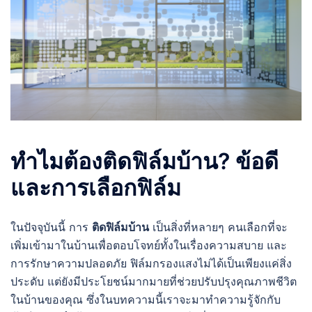
ทำไมต้องติดฟิล์มบ้าน? ข้อดี
และการเลือกฟิล์ม
ในปัจจุบันนี้ การ
ติดฟิล์มบ้าน
เป็นสิ่งที่หลายๆ คนเลือกที่จะ
เพิ่มเข้ามาในบ้านเพื่อตอบโจทย์ทั้งในเรื่องความสบาย และ
การรักษาความปลอดภัย ฟิล์มกรองแสงไม่ได้เป็นเพียงแค่สิ่ง
ประดับ แต่ยังมีประโยชน์มากมายที่ช่วยปรับปรุงคุณภาพชีวิต
ในบ้านของคุณ ซึ่งในบทความนี้เราจะมาทำความรู้จักกับ