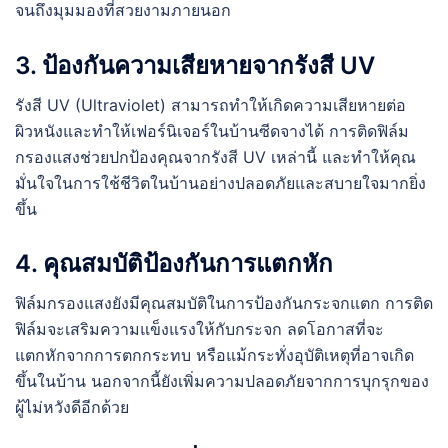
จนถึงมุมมองที่สวยงามภายนอก
3. ป้องกันความเสียหายจากรังสี UV
รังสี UV (Ultraviolet) สามารถทำให้เกิดความเสียหายต่อ
ผิวหนังและทำให้เฟอร์นิเจอร์ในบ้านซีดจางได้ การติดฟิล์ม
กรองแสงช่วยปกป้องคุณจากรังสี UV เหล่านี้ และทำให้คุณ
มั่นใจในการใช้ชีวิตในบ้านอย่างปลอดภัยและสบายใจมากยิ่ง
ขึ้น
4. คุณสมบัติป้องกันการแตกหัก
ฟิล์มกรองแสงยังมีคุณสมบัติในการป้องกันกระจกแตก การติด
ฟิล์มจะเสริมความแข็งแรงให้กับกระจก ลดโอกาสที่จะ
แตกหักจากการตกกระทบ หรือแม้กระทั่งอุบัติเหตุที่อาจเกิด
ขึ้นในบ้าน นอกจากนี้ยังเพิ่มความปลอดภัยจากการบุกรุกของ
ผู้ไม่หวังดีอีกด้วย