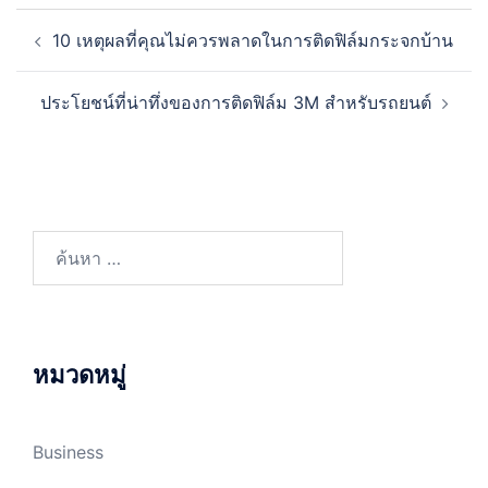
Post
10 เหตุผลที่คุณไม่ควรพลาดในการติดฟิล์มกระจกบ้าน
navigation
ประโยชน์ที่น่าทึ่งของการติดฟิล์ม 3M สำหรับรถยนต์
ค้นหา
สำหรับ:
หมวดหมู่
Business