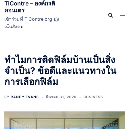
TiContre – องค์กรติ
Skip
คอนเตร
to
content
เข้าร่วมที่ TiContre.org มุ่ง
เน้นสังคม
ทำไมการติดฟิล์มบ้านเป็นสิ่ง
จำเป็น? ข้อดีและแนวทางใน
การเลือกฟิล์ม
BY
RANDY EVANS
มีนาคม 31, 2026
BUSINESS