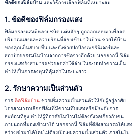
ข้อดีของฟิล์มบ้าน
และวิธีการเลือกฟิล์มที่เหมาะสม
1. ข้อดีของฟิล์มกรองแสง
ฟิล์มกรองแสงมีหลายชนิด แต่หลักๆ ถูกออกแบบมาเพื่อลด
ปริมาณแสงและความร้อนที่ส่องเข้ามาในบ้าน ช่วยให้บ้าน
ของคุณเย็นสบายขึ้น และยังช่วยปกป้องเฟอร์นิเจอร์และ
สถาปัตยกรรมในบ้านจากการซีดจางอีกด้วย นอกจากนี้ ฟิล์ม
กรองแสงยังสามารถช่วยลดค่าใช้จ่ายในระบบทำความเย็น
ทำให้เป็นการลงทุนที่คุ้มค่าในระยะยาว
2. รักษาความเป็นส่วนตัว
การ
ติดฟิล์มบ้าน
ช่วยเพิ่มความเป็นส่วนตัวให้กับผู้อยู่อาศัย
โดยสามารถเลือกฟิล์มที่มีความทึบแสงหรือมีระดับการ
สะท้อนที่สูง ทำให้ผู้ที่อาศัยในบ้านไม่ต้องกังวลเกี่ยวกับคน
ภายนอกที่มองเข้ามาได้ นอกจากนี้ ฟิล์มที่ดียังสามารถให้แสง
สว่างเข้ามาได้โดยไม่ต้องเปิดเผยความเป็นส่วนตัว ภายในไป